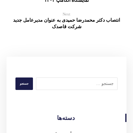
نمایشگاه الکامپ ۱۴۰۴
Next
انتصاب دکتر محمدرضا حمیدی به عنوان مدیرعامل جدید
شرکت قاصدک
دسته‌ها