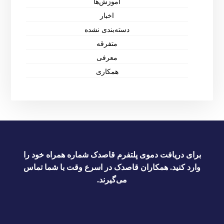
آموزش‌ها
اخبار
دسته‌بندی نشده
متفرقه
معرفی
همکاری
برای دریافت دموی پلتفرم قاصدک شماره همراه خود را
وارد کنید. همکاران قاصدک در اسرع وقت با شما تماس
می‌گیرند.