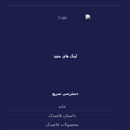
لینک های مفید
پشتیبانی
پنل قاصدک
دسترسی سریع
خانه
داستان قاصدک
محصولات قاصدک