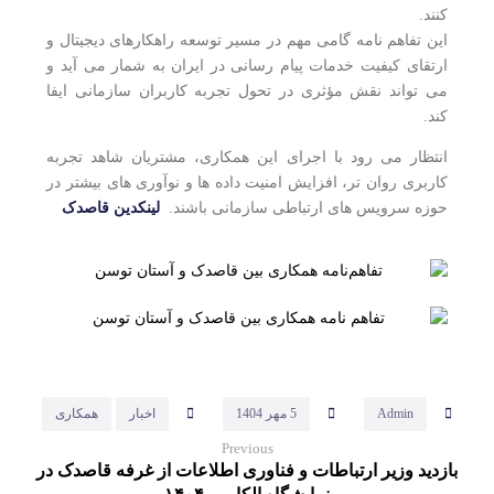
کنند.
این تفاهم‌ نامه گامی مهم در مسیر توسعه راهکارهای دیجیتال و
ارتقای کیفیت خدمات پیام‌ رسانی در ایران به‌ شمار می‌ آید و
می‌ تواند نقش مؤثری در تحول تجربه کاربران سازمانی ایفا
کند.
انتظار می‌ رود با اجرای این همکاری، مشتریان شاهد تجربه
کاربری روان‌ تر، افزایش امنیت داده‌ ها و نوآوری‌ های بیشتر در
حوزه سرویس‌ های ارتباطی سازمانی باشند.
لینکدین قاصدک
Admin
5 مهر 1404
اخبار
همکاری
Previous
بازدید وزیر ارتباطات و فناوری اطلاعات از غرفه قاصدک در