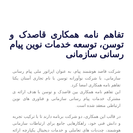
تفاهم‌ نامه همکاری قاصدک و
توسن، توسعه خدمات نوین پیام‌
رسانی سازمانی
شرکت قاصد هوشمند پیام، به‌ عنوان اپراتور ملی پیام‌ رسانی
سازمانی، با شرکت نوآورانه توسن با نام تجاری آستان یکتا
تفاهم‌ نامه همکاری امضا کرد.
این تفاهم‌ نامه همکاری بین قاصدک و توسن با هدف ارائه‌ ی
مشترک خدمات پیام‌ رسانی سازمانی و فناوری‌ های نوین
ارتباطی منعقد شده است.
در قالب این همکاری، دو شرکت برنامه دارند تا با ترکیب تجربه
و دانش فنی خود، راهکارهایی جامع برای ارتباطات سازمانی
هوشمند، چت‌بات‌ های تعاملی و خدمات دیجیتال یکپارچه ارائه