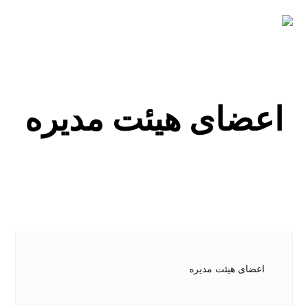
اعضای هیئت مدیره
اعضای هیئت مدیره