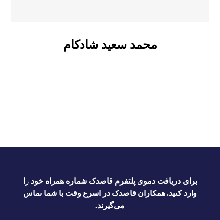
محمد سعید شادکام
برای دریافت دموی پلتفرم قاصدک شماره همراه خود را
وارد کنید. همکاران قاصدک در اسرع وقت با شما تماس
می‌گیرند.