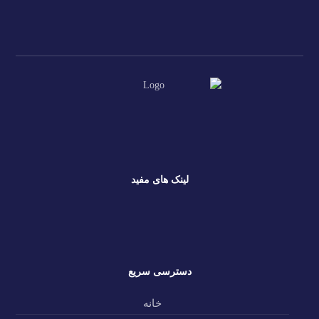
لینک های مفید
پشتیبانی
پنل قاصدک
دسترسی سریع
خانه