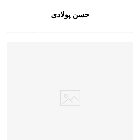
حسن پولادی