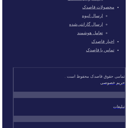
محصولات قاصدک
ارسال انبوه
ارسال گارانتی‌شده
تعامل هوشمند
اخبار قاصدک
تماس با قاصدک
تمامی حقوق قاصدک محفوظ است .
حریم خصوصی
تبلیغات